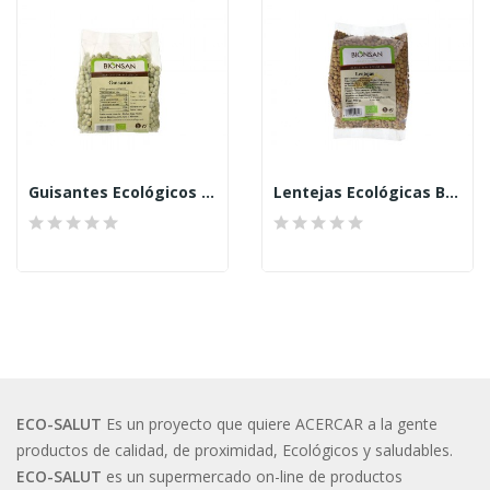
Guisantes Ecológicos (Bionsan)
Lentejas Ecológicas Bionsan 500 Grs
ECO-SALUT
Es un proyecto que quiere ACERCAR a la gente
productos de calidad, de proximidad, Ecológicos y saludables.
ECO-SALUT
es un supermercado on-line de productos