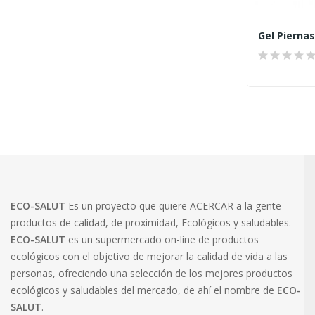
ECO-SALUT
Es un proyecto que quiere ACERCAR a la gente
productos de calidad, de proximidad, Ecológicos y saludables.
ECO-SALUT
es un supermercado on-line de productos
ecológicos con el objetivo de mejorar la calidad de vida a las
personas, ofreciendo una selección de los mejores productos
ecológicos y saludables del mercado, de ahí el nombre de
ECO-
SALUT
.