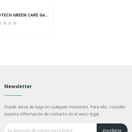
ECOTECH GREEN CARE Gel Dermo
Newsletter
Puede darse de baja en cualquier momento. Para ello, consulte
nuestra información de contacto en el aviso legal.