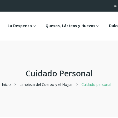
La Despensa
Quesos, Lácteos y Huevos
Dulc
Cuidado Personal
Inicio
Limpieza del Cuerpo y el Hogar
Cuidado personal