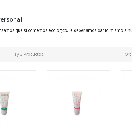
ersonal
nsamos que si comemos ecológico, le deberíamos dar lo mismo a nues
Hay 3 Productos.
Ord