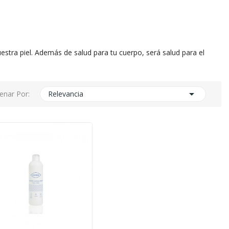
tra piel. Además de salud para tu cuerpo, será salud para el

enar Por:
Relevancia