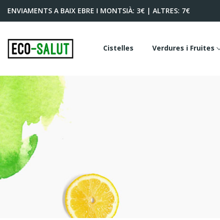
ENVIAMENTS
A BAIX EBRE I MONTSIÀ: 3€ | ALTRES: 7€
Cistelles
Verdures i Fruites