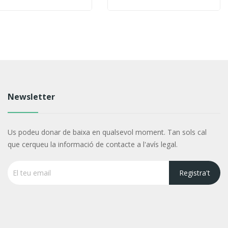
Newsletter
Us podeu donar de baixa en qualsevol moment. Tan sols cal
que cerqueu la informació de contacte a l'avís legal.