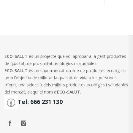
ECO-SALUT
és un projecte que vol apropar a la gent productes
de qualitat, de proximitat, ecològics i saludables.
ECO-SALUT
és un supermercat on-line de productes ecològics
amb l’objectiu de millorar la qualitat de vida a les persones,
oferint una selecció dels millors productes ecològics i saludables
del mercat, d’aquí el nom d’
ECO-SALUT
.
Tel: 666 231 130